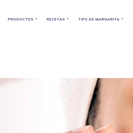
PRODUCTOS
RECETAS
TIPS DE MARGARITA