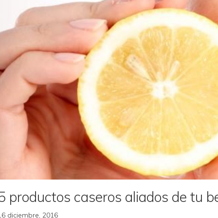
5 productos caseros aliados de tu b
16 diciembre, 2016