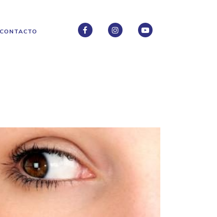
CONTACTO
FACEBOOK
INSTAGRAM
INSTAGRAM