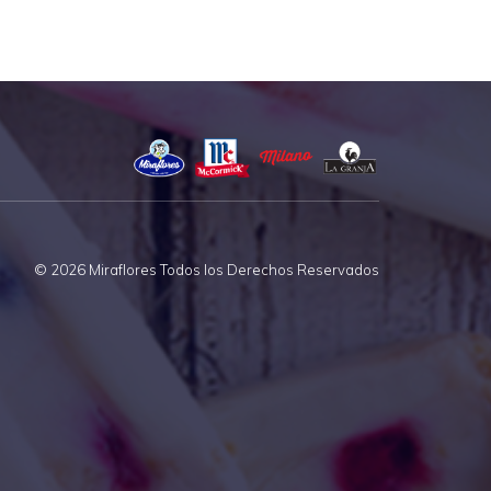
© 2026 Miraflores Todos los Derechos Reservados