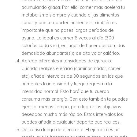
acumulando grasa. Por ello, comer más acelera tu
metabolismo siempre y cuando elijas alimentos
sanos y que te aporten nutrientes. También es
importante que no pases largos períodos de
ayuno. Lo ideal es comer 6 veces al día (300
calorías cada vez), en lugar de hacer dos comidas
demasiado abundantes o de alto valor calórico.
Agrega diferentes intensidades de ejercicio:
Cuando realices ejercicio (caminar, nadar, correr,
etc.) añade intervalos de 30 segundos en los que
aumentes la intensidad y luego regresa a la
intensidad normal. Esto hará que tu cuerpo
consuma más energía. Con esto también te puedes
ejercitar menos tiempo, pero lograr los objetivos
deseados mucho más rápido. Estos intervalos los
puedes añadir a cualquier deporte que realices.
Descansa luego de ejercitarte: El ejercicio es un