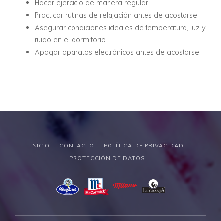
Hacer ejercicio de manera regular
Practicar rutinas de relajación antes de acostarse
Asegurar condiciones ideales de temperatura, luz y
ruido en el dormitorio
Apagar aparatos electrónicos antes de acostarse
INICIO
CONTACTO
POLÍTICA DE PRIVACIDAD
PROTECCIÓN DE DATOS