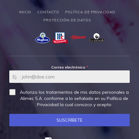
INICIO
CONTACTO
POLÍTICA DE PRIVACIDAD
PROTECCIÓN DE DATOS
Correo electrónico
*
Autorizo los tratamientos de mis datos personales a
Alimec S.A. conforme a lo señalado en su
Política de
Privacidad
la cual conozco y acepto
SUSCRÍBETE