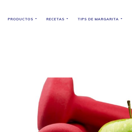
PRODUCTOS
RECETAS
TIPS DE MARGARITA