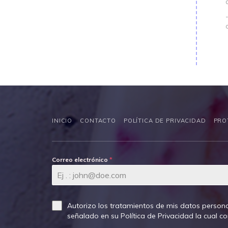
INICIO
CONTACTO
POLÍTICA DE PRIVACIDAD
PRO
Correo electrónico
*
Autorizo los tratamientos de mis datos persona
señalado en su
Política de Privacidad
la cual c