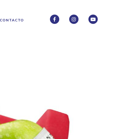
CONTACTO
FACEBOOK
INSTAGRAM
INSTAGRAM