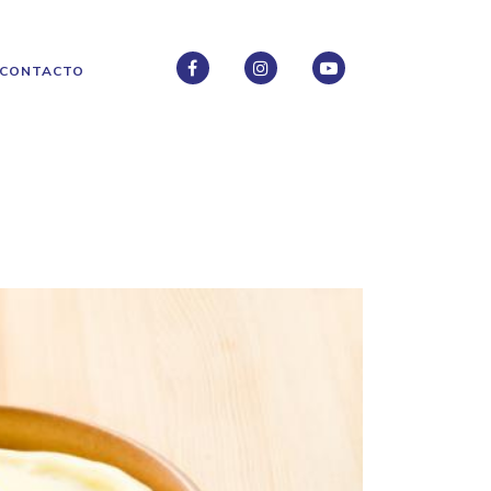
CONTACTO
FACEBOOK
INSTAGRAM
INSTAGRAM