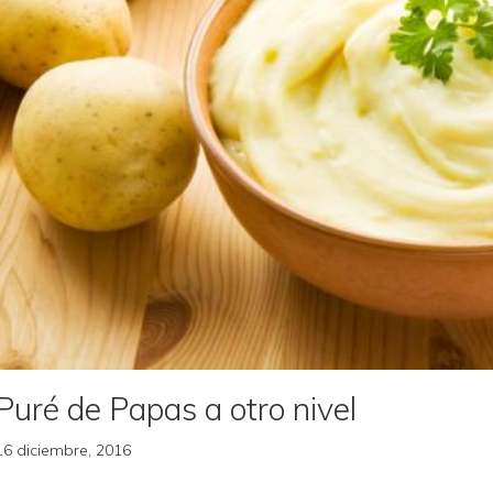
Puré de Papas a otro nivel
16 diciembre, 2016