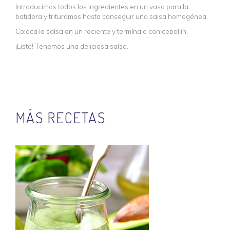
Introducimos todos los ingredientes en un vaso para la
batidora y trituramos hasta conseguir una salsa homogénea.
Coloca la salsa en un reciente y termínala con cebollín.
¡Listo! Tenemos una deliciosa salsa.
MÁS RECETAS