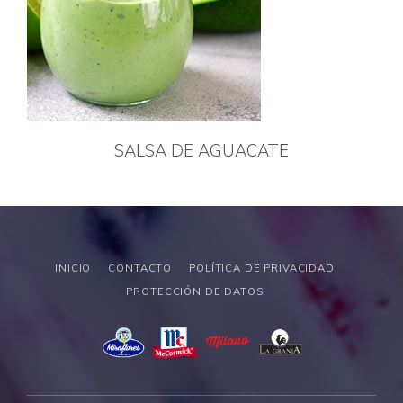
SALSA DE AGUACATE
INICIO
CONTACTO
POLÍTICA DE PRIVACIDAD
PROTECCIÓN DE DATOS