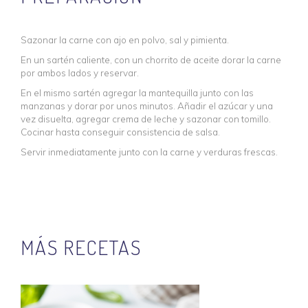
Sazonar la carne con ajo en polvo, sal y pimienta.
En un sartén caliente, con un chorrito de aceite dorar la carne
por ambos lados y reservar.
En el mismo sartén agregar la mantequilla junto con las
manzanas y dorar por unos minutos. Añadir el azúcar y una
vez disuelta, agregar crema de leche y sazonar con tomillo.
Cocinar hasta conseguir consistencia de salsa.
Servir inmediatamente junto con la carne y verduras frescas.
MÁS RECETAS