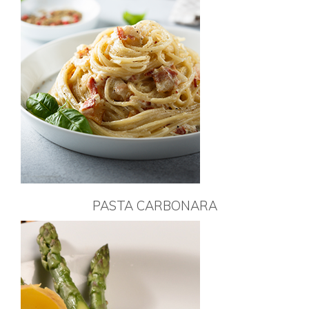
PASTA CARBONARA