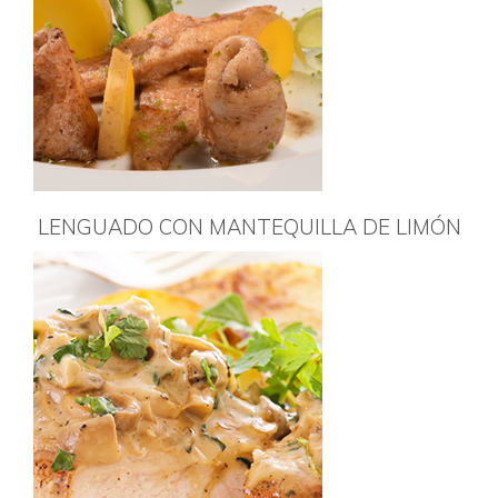
LENGUADO CON MANTEQUILLA DE LIMÓN