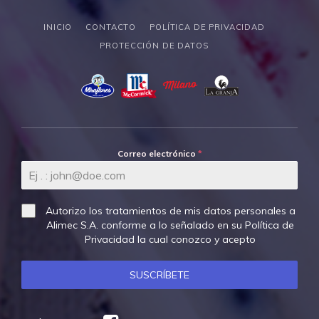
INICIO
CONTACTO
POLÍTICA DE PRIVACIDAD
PROTECCIÓN DE DATOS
Correo electrónico
*
Autorizo los tratamientos de mis datos personales a
Alimec S.A. conforme a lo señalado en su
Política de
Privacidad
la cual conozco y acepto
SUSCRÍBETE