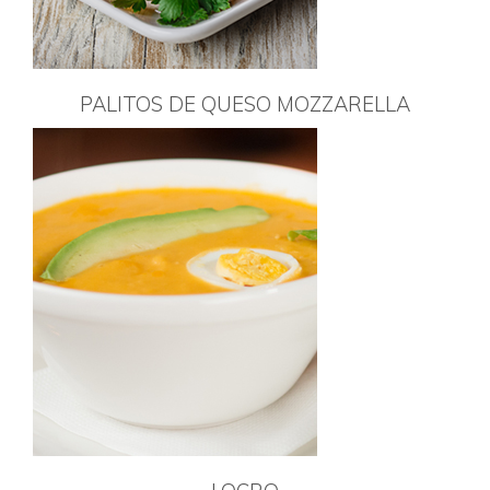
PALITOS DE QUESO MOZZARELLA