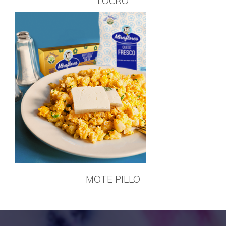
LOCRO
MOTE PILLO