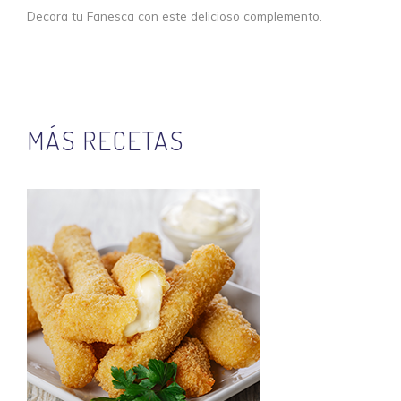
Decora tu Fanesca con este delicioso complemento.
MÁS RECETAS