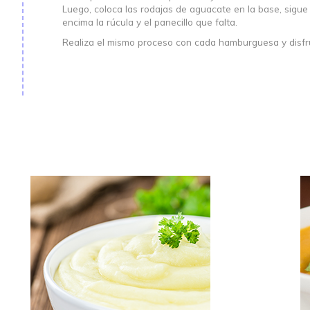
Luego, coloca las rodajas de aguacate en la base, sigue
encima la rúcula y el panecillo que falta.
Realiza el mismo proceso con cada hamburguesa y disfrú