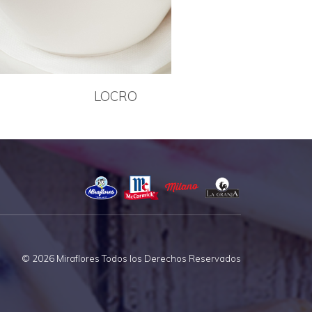
LOCRO
© 2026 Miraflores Todos los Derechos Reservados