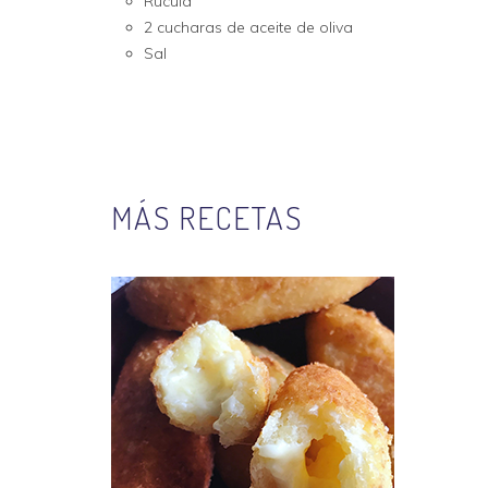
Rúcula
2 cucharas de aceite de oliva
Sal
MÁS RECETAS