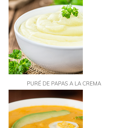
PURÉ DE PAPAS A LA CREMA