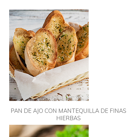
PAN DE AJO CON MANTEQUILLA DE FINAS
HIERBAS