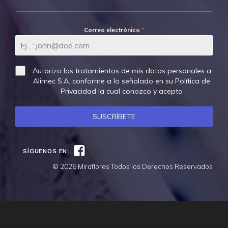
Correo electrónico
*
Autorizo los tratamientos de mis datos personales a
Alimec S.A. conforme a lo señalado en su
Política de
Privacidad
la cual conozco y acepto
SUSCRÍBETE
Facebook
SÍGUENOS EN:
© 2026 Miraflores Todos los Derechos Reservados