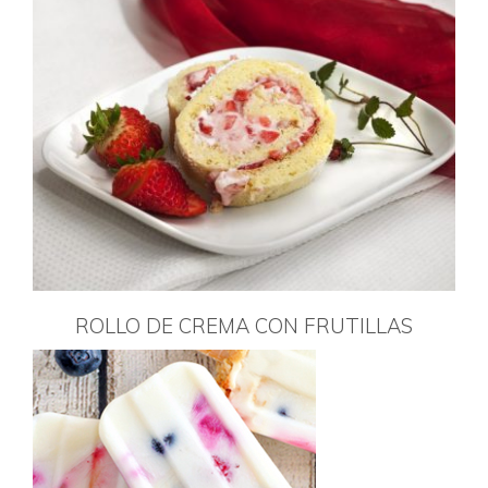
ROLLO DE CREMA CON FRUTILLAS