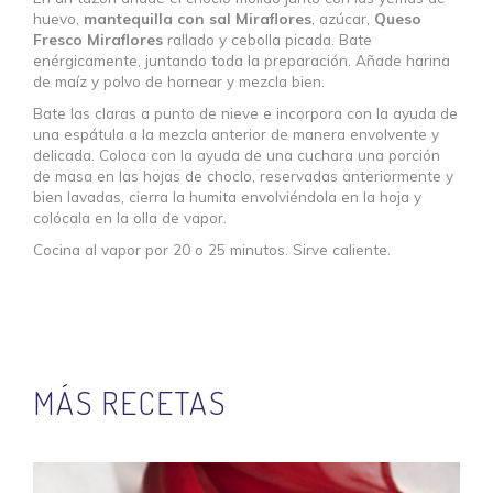
huevo,
mantequilla con sal Miraflores
, azúcar,
Queso
Fresco Miraflores
rallado y cebolla picada. Bate
enérgicamente, juntando toda la preparación. Añade harina
de maíz y polvo de hornear y mezcla bien.
Bate las claras a punto de nieve e incorpora con la ayuda de
una espátula a la mezcla anterior de manera envolvente y
delicada. Coloca con la ayuda de una cuchara una porción
de masa en las hojas de choclo, reservadas anteriormente y
bien lavadas, cierra la humita envolviéndola en la hoja y
colócala en la olla de vapor.
Cocina al vapor por 20 o 25 minutos. Sirve caliente.
MÁS RECETAS