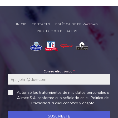
INICIO
CONTACTO
POLÍTICA DE PRIVACIDAD
PROTECCIÓN DE DATOS
Correo electrónico
*
Autorizo los tratamientos de mis datos personales a
Alimec S.A. conforme a lo señalado en su
Política de
Privacidad
la cual conozco y acepto
SUSCRÍBETE