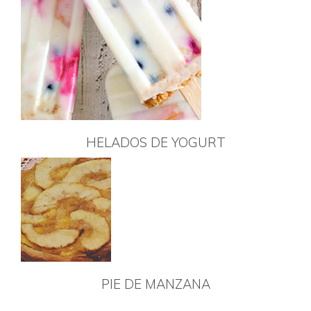
HELADOS DE YOGURT
PIE DE MANZANA