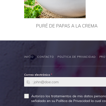
PURÉ DE PAPAS A LA CREMA
INICIO
CONTACTO
POLÍTICA DE PRIVACIDAD
PRO
Correo electrónico
*
Autorizo los tratamientos de mis datos persona
señalado en su
Política de Privacidad
la cual c