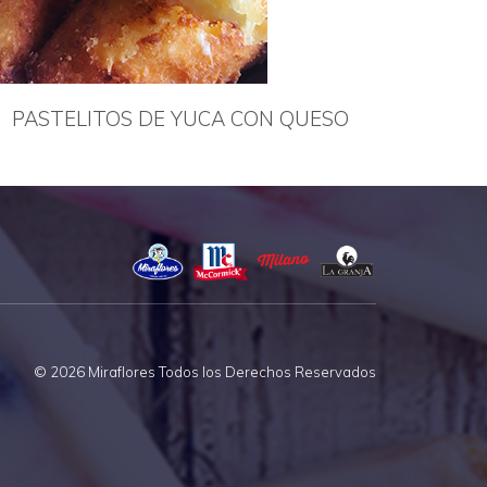
PASTELITOS DE YUCA CON QUESO
© 2026 Miraflores Todos los Derechos Reservados