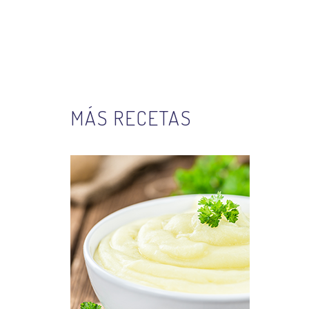
MÁS RECETAS