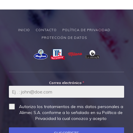
INICIO
CONTACTO
POLÍTICA DE PRIVACIDAD
PROTECCIÓN DE DATOS
Correo electrónico
*
Autorizo los tratamientos de mis datos personales a
Alimec S.A. conforme a lo señalado en su
Política de
Privacidad
la cual conozco y acepto