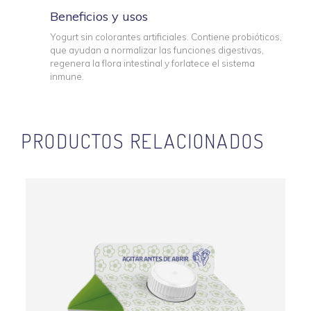
Beneficios y usos
Yogurt sin colorantes artificiales. Contiene probióticos,
que ayudan a normalizar las funciones digestivas,
regenera la flora intestinal y forlatece el sistema
inmune.
PRODUCTOS RELACIONADOS