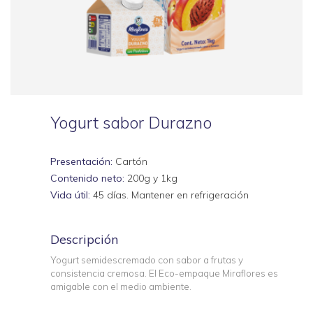
Yogurt sabor Durazno
Presentación:
Cartón
Contenido neto:
200g y 1kg
Vida útil:
45 días. Mantener en refrigeración
Descripción
Yogurt semidescremado con sabor a frutas y
consistencia cremosa. El Eco-empaque Miraflores es
amigable con el medio ambiente.