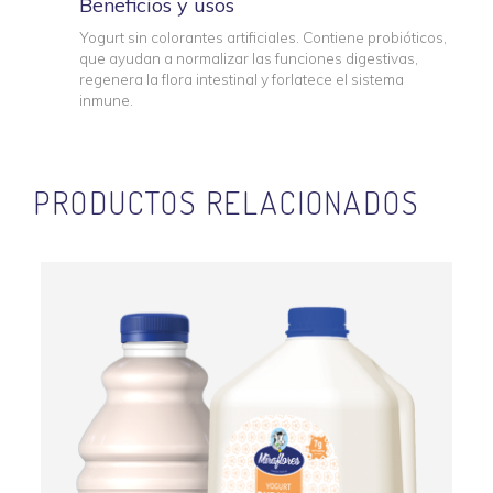
Beneficios y usos
Yogurt sin colorantes artificiales. Contiene probióticos,
que ayudan a normalizar las funciones digestivas,
regenera la flora intestinal y forlatece el sistema
inmune.
PRODUCTOS RELACIONADOS