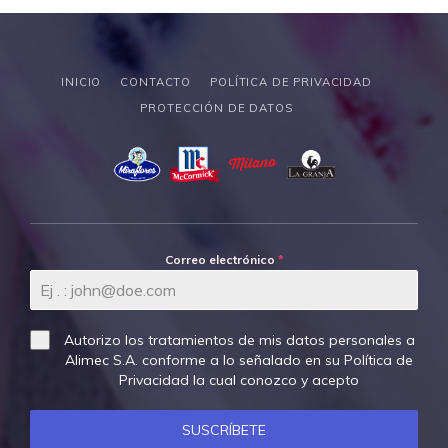
INICIO
CONTACTO
POLÍTICA DE PRIVACIDAD
PROTECCIÓN DE DATOS
Correo electrónico
*
Autorizo los tratamientos de mis datos personales a
Alimec S.A. conforme a lo señalado en su
Política de
Privacidad
la cual conozco y acepto
SUSCRÍBETE