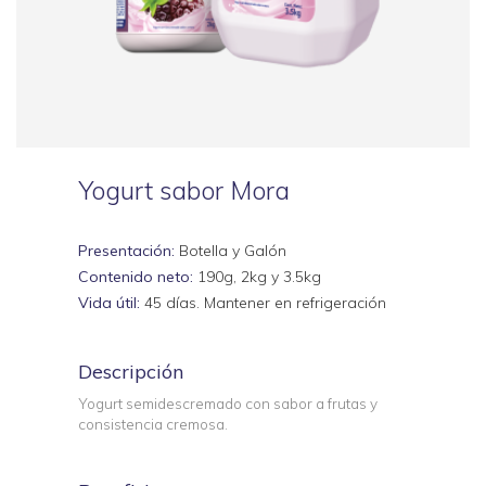
Yogurt sabor Mora
Presentación:
Botella y Galón
Contenido neto:
190g, 2kg y 3.5kg
Vida útil:
45 días. Mantener en refrigeración
Descripción
Yogurt semidescremado con sabor a frutas y
consistencia cremosa.