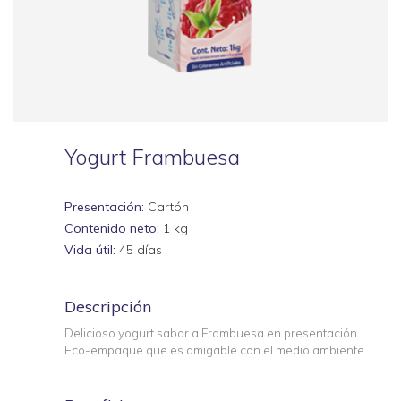
Yogurt Frambuesa
Presentación:
Cartón
Contenido neto:
1 kg
Vida útil:
45 días
Descripción
Delicioso yogurt sabor a Frambuesa en presentación
Eco-empaque que es amigable con el medio ambiente.