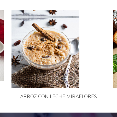
ARROZ CON LECHE MIRAFLORES