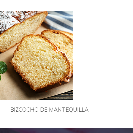
BIZCOCHO DE MANTEQUILLA