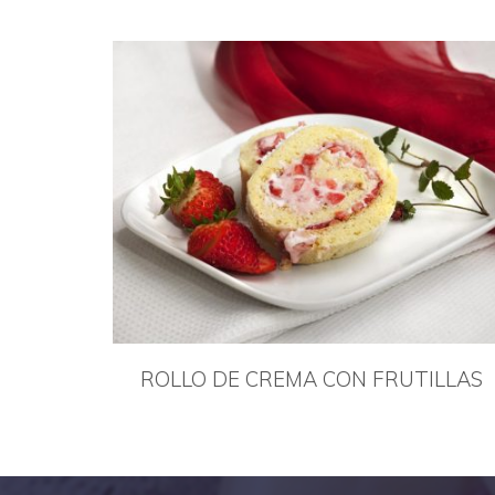
ROLLO DE CREMA CON FRUTILLAS