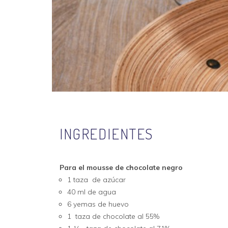
INGREDIENTES
Para el mousse de chocolate negro
1 taza de azúcar
40 ml de agua
6 yemas de huevo
1 taza de chocolate al 55%