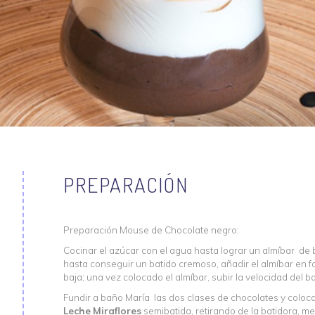
PREPARACIÓN
Preparación Mouse de Chocolate negro:
Cocinar el azúcar con el agua hasta lograr un almíbar de 
hasta conseguir un batido cremoso, añadir el almíbar en fo
baja; una vez colocado el almíbar, subir la velocidad del b
Fundir a baño María las dos clases de chocolates y colocar
Leche
Miraflores
semibatida, retirando de la batidora, 