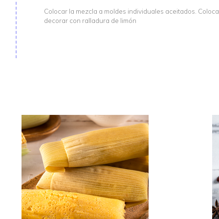
Colocar la mezcla a moldes individuales aceitados. Coloc
decorar con ralladura de limón