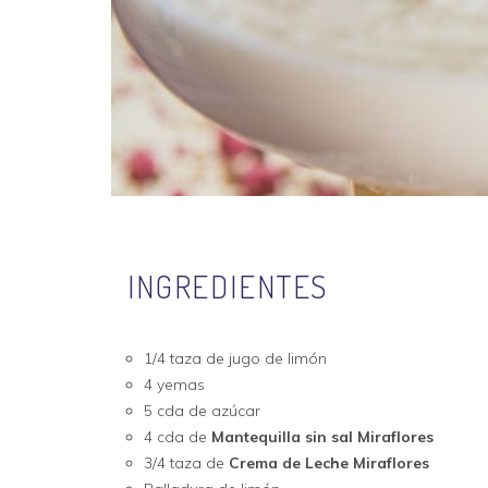
INGREDIENTES
1/4 taza de jugo de limón
4 yemas
5 cda de azúcar
4 cda de
Mantequilla sin sal Miraflores
3/4 taza de
Crema de Leche Miraflores