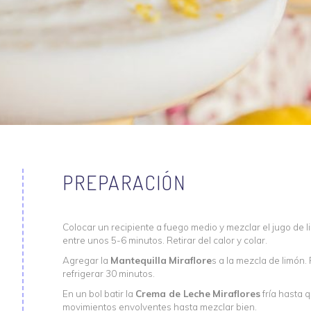
PREPARACIÓN
Colocar un recipiente a fuego medio y mezclar el jugo d
entre unos 5-6 minutos. Retirar del calor y colar.
Agregar la
Mantequilla
Miraflore
s a la mezcla de limón.
refrigerar 30 minutos.
En un bol batir la
Crema de Leche
Miraflores
fría hasta q
movimientos envolventes hasta mezclar bien.