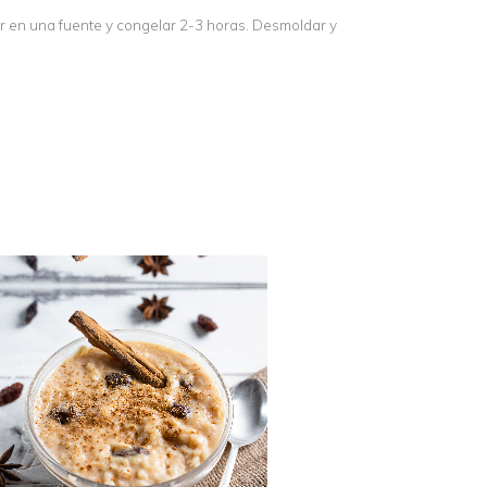
ar en una fuente y congelar 2-3 horas. Desmoldar y