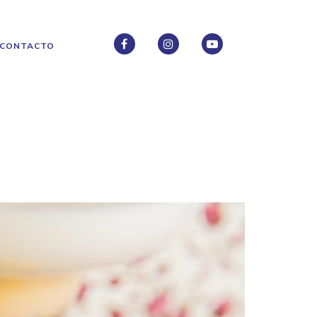
CONTACTO
FACEBOOK
INSTAGRAM
INSTAGRAM