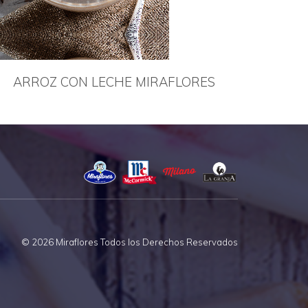
ARROZ CON LECHE MIRAFLORES
© 2026 Miraflores Todos los Derechos Reservados