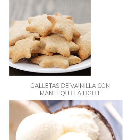
GALLETAS DE VAINILLA CON
MANTEQUILLA LIGHT