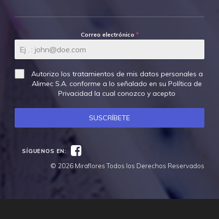
Correo electrónico
*
Autorizo los tratamientos de mis datos personales a
Alimec S.A. conforme a lo señalado en su
Política de
Privacidad
la cual conozco y acepto
SUSCRÍBETE
Facebook
SÍGUENOS EN:
© 2026 Miraflores Todos los Derechos Reservados