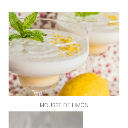
MOUSSE DE LIMÓN