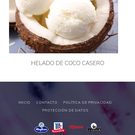
HELADO DE COCO CASERO
INICIO
CONTACTO
POLÍTICA DE PRIVACIDAD
PROTECCIÓN DE DATOS