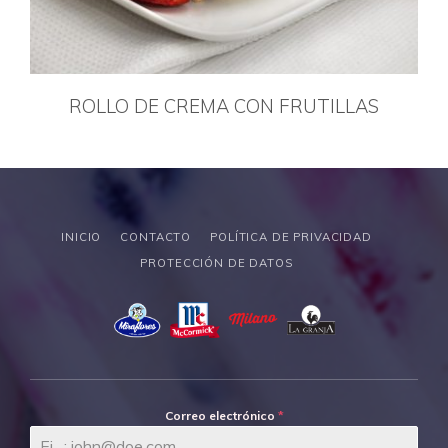
ROLLO DE CREMA CON FRUTILLAS
INICIO
CONTACTO
POLÍTICA DE PRIVACIDAD
PROTECCIÓN DE DATOS
Correo electrónico
*