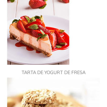
TARTA DE YOGURT DE FRESA