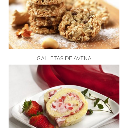
GALLETAS DE AVENA