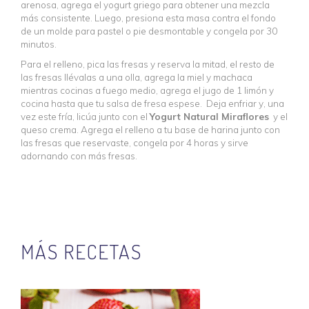
arenosa, agrega el yogurt griego para obtener una mezcla
más consistente. Luego, presiona esta masa contra el fondo
de un molde para pastel o pie desmontable y congela por 30
minutos.
Para el relleno, pica las fresas y reserva la mitad, el resto de
las fresas llévalas a una olla, agrega la miel y machaca
mientras cocinas a fuego medio, agrega el jugo de 1 limón y
cocina hasta que tu salsa de fresa espese. Deja enfriar y, una
vez este fría, licúa junto con el
Yogurt Natural Miraflores
y el
queso crema. Agrega el relleno a tu base de harina junto con
las fresas que reservaste, congela por 4 horas y sirve
adornando con más fresas.
MÁS RECETAS