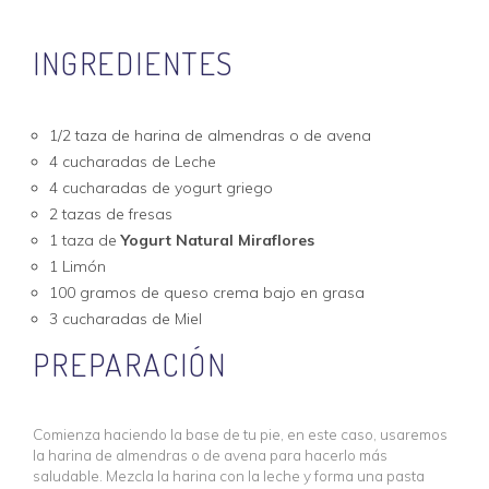
INGREDIENTES
1/2 taza de harina de almendras o de avena
4 cucharadas de Leche
4 cucharadas de yogurt griego
2 tazas de fresas
1 taza de
Yogurt Natural Miraflores
1 Limón
100 gramos de queso crema bajo en grasa
3 cucharadas de Miel
PREPARACIÓN
Comienza haciendo la base de tu pie, en este caso, usaremos
la harina de almendras o de avena para hacerlo más
saludable. Mezcla la harina con la leche y forma una pasta