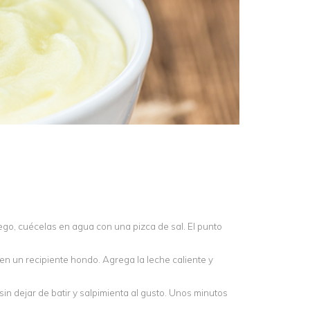
ego, cuécelas en agua con una pizca de sal. El punto
 en un recipiente hondo. Agrega la leche caliente y
sin dejar de batir y salpimienta al gusto. Unos minutos