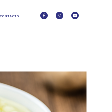
CONTACTO
FACEBOOK
INSTAGRAM
INSTAGRAM