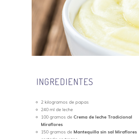
INGREDIENTES
2 kilogramos de papas
240 ml de leche
100 gramos de
Crema de leche Tradicional
Miraflores
150 gramos de
Mantequilla sin sal Miraflores