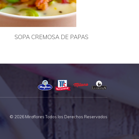
SOPA CREMOSA DE PAPAS
© 2026 Miraflores Todos los Derechos Reservados