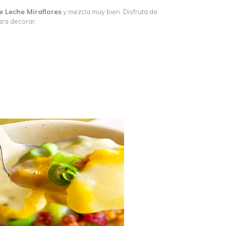
 Leche Miraflores
y mezcla muy bien. Disfruta de
ara decorar.