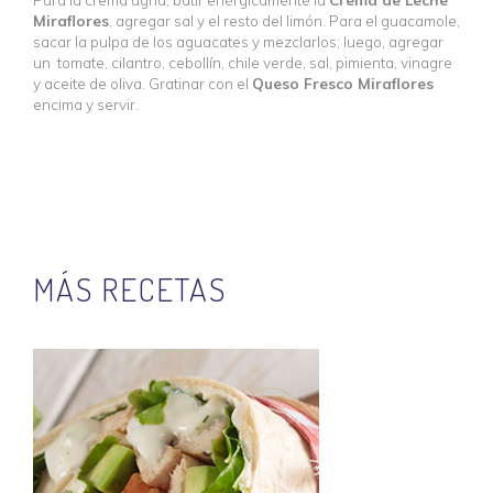
Miraflores
, agregar sal y el resto del limón. Para el guacamole,
sacar la pulpa de los aguacates y mezclarlos; luego, agregar
un tomate, cilantro, cebollín, chile verde, sal, pimienta, vinagre
y aceite de oliva. Gratinar con el
Queso Fresco Miraflores
encima y servir.
MÁS RECETAS