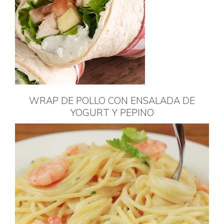
WRAP DE POLLO CON ENSALADA DE
YOGURT Y PEPINO