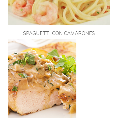
SPAGUETTI CON CAMARONES