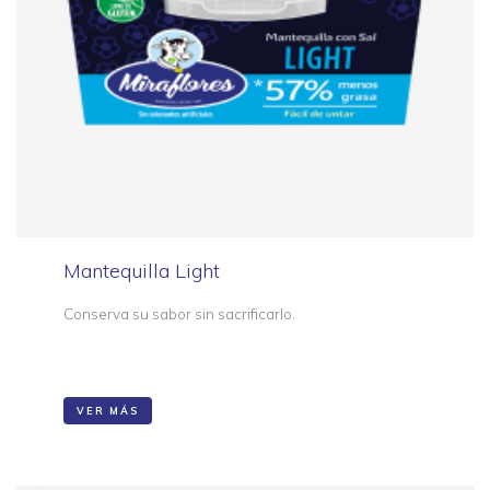
Mantequilla Light
Conserva su sabor sin sacrificarlo.
VER MÁS