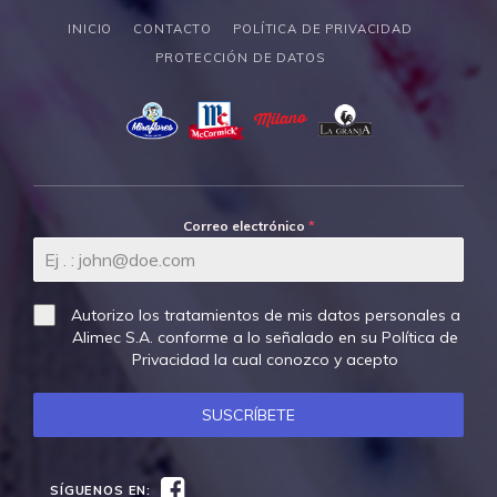
INICIO
CONTACTO
POLÍTICA DE PRIVACIDAD
PROTECCIÓN DE DATOS
Correo electrónico
*
Autorizo los tratamientos de mis datos personales a
Alimec S.A. conforme a lo señalado en su
Política de
Privacidad
la cual conozco y acepto
SUSCRÍBETE
Facebook
SÍGUENOS EN: